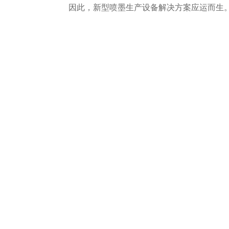
因此，新型喷墨生产设备解决方案应运而生