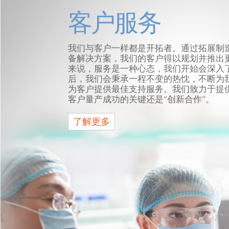
客户服务
我们与客户一样都是开拓者。通过拓展制
备解决方案，我们的客户得以规划并推出更尖
来说，服务是一种心态，我们开始会深入
后，我们会秉承一程不变的热忱，不断为
为客户提供最佳支持服务。我们致力于提
客户量产成功的关键还是“创新合作”。
了解更多