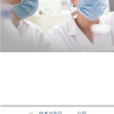
技术与产品
公司